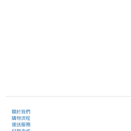
關於我們
購物流程
運送服務
付款方式