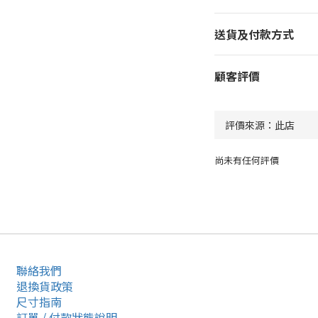
送貨及付款方式
顧客評價
尚未有任何評價
聯絡我們
退換貨政策
尺寸指南
訂單 / 付款狀態說明