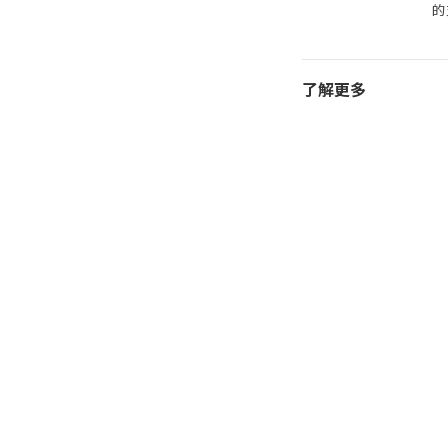
的
了解更多