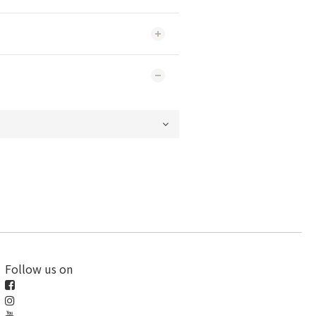
Follow us on