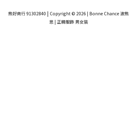
|
熊好商行 91302840
Copyright © 2026 | Bonne Chance 波熊
思 | 正韓服飾
男女裝