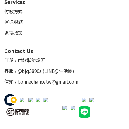
Services
付款方式
運送服務
退換政策
Contact Us
訂單 / 付款狀態說明
客服 /
@bjq5890s
(LINE@生活圈)
信箱 / bonnechancetw@gmail.com