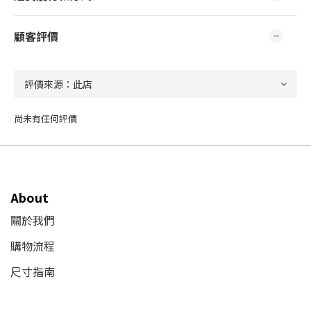
顧客評價
尚未有任何評價
About
關於我們
購物流程
尺寸指南