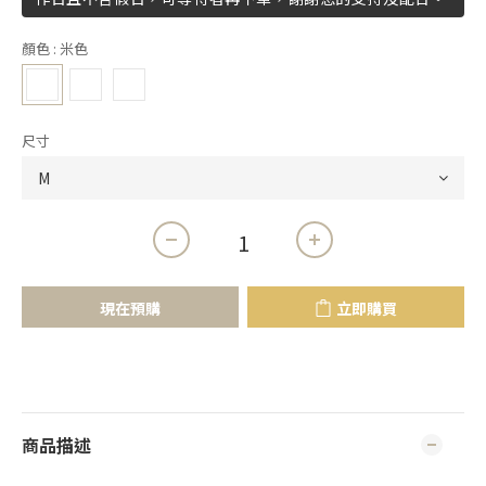
顏色
: 米色
尺寸
現在預購
立即購買
商品描述