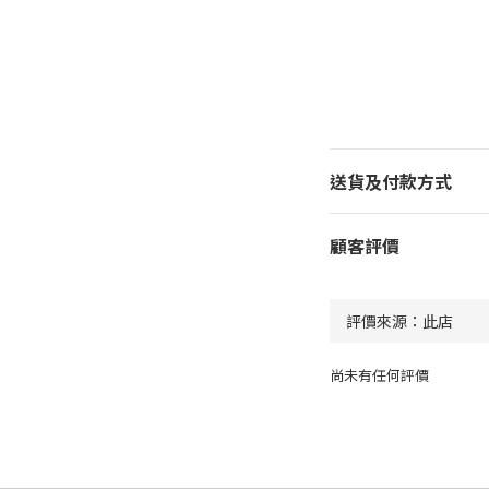
送貨及付款方式
顧客評價
尚未有任何評價