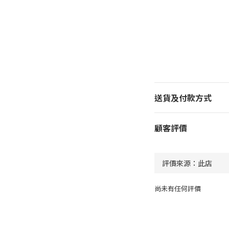
送貨及付款方式
顧客評價
尚未有任何評價