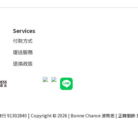
Services
付款方式
運送服務
退換政策
|
行 91302840
Copyright © 2026 | Bonne Chance 波熊思 | 正韓服飾