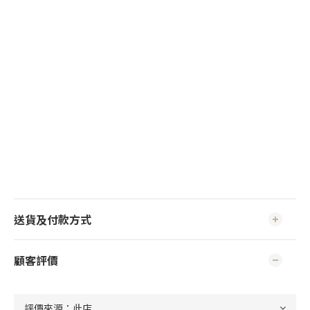
送貨及付款方式
顧客評價