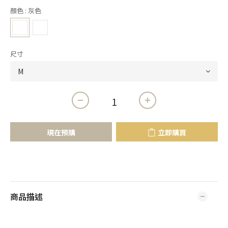
顏色
: 灰色
尺寸
現在預購
立即購買
商品描述