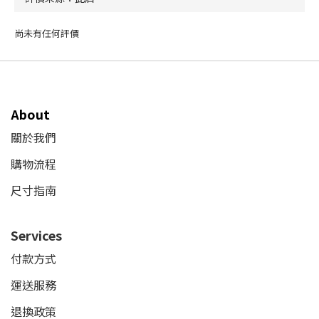
尚未有任何評價
About
關於我們
購物流程
尺寸指南
Services
付款方式
運送服務
退換政策