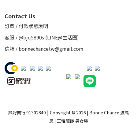
Contact Us
訂單 / 付款狀態說明
客服 /
@bjq5890s
(LINE@生活圈)
信箱 / bonnechancetw@gmail.com
|
熊好商行 91302840
Copyright © 2026 | Bonne Chance 波熊
思 | 正韓服飾
男女裝