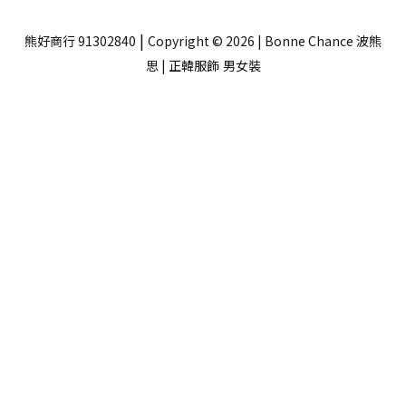
|
熊好商行 91302840
Copyright © 2026 | Bonne Chance 波熊
思 | 正韓服飾
男女裝