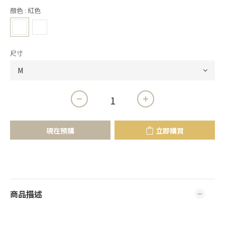
顏色
: 紅色
尺寸
現在預購
立即購買
商品描述