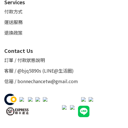
Services
付款方式
運送服務
退換政策
Contact Us
訂單 / 付款狀態說明
客服 /
@bjq5890s
(LINE@生活圈)
信箱 / bonnechancetw@gmail.com