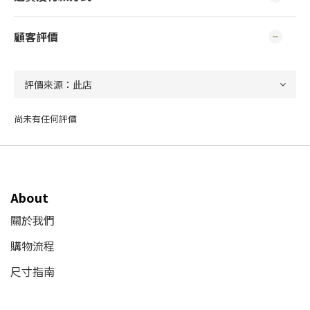
顧客評價
尚未有任何評價
About
關於我們
購物流程
尺寸指南