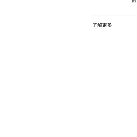
的
了解更多