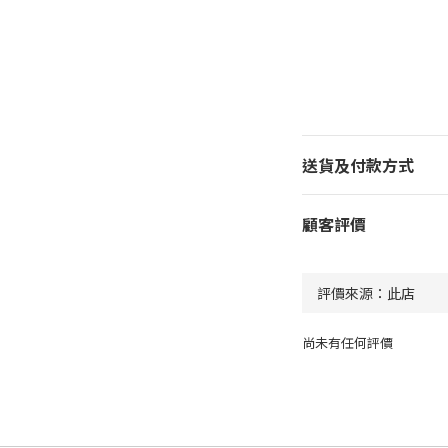
送貨及付款方式
顧客評價
尚未有任何評價