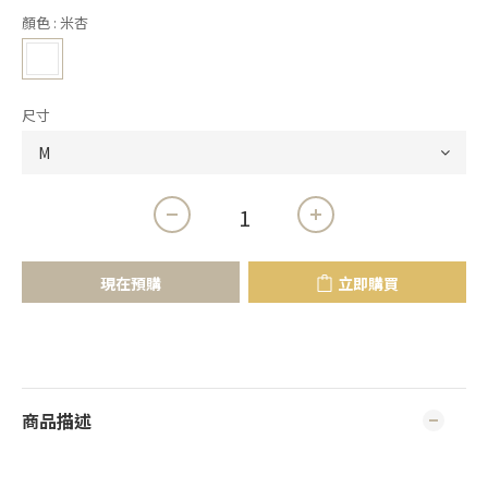
顏色
: 米杏
尺寸
現在預購
立即購買
商品描述