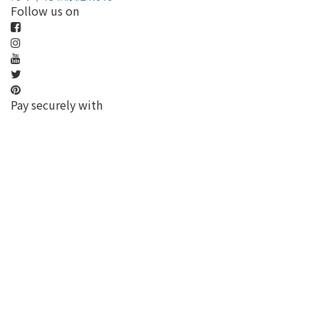
Follow us on
Pay securely with