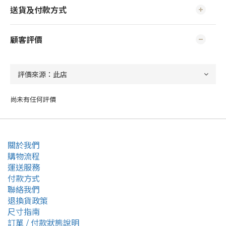
送貨及付款方式
顧客評價
尚未有任何評價
關於我們
購物流程
運送服務
付款方式
聯絡我們
退換貨政策
尺寸指南
訂單 / 付款狀態說明