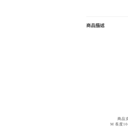
商品描述
商品
M 長度10