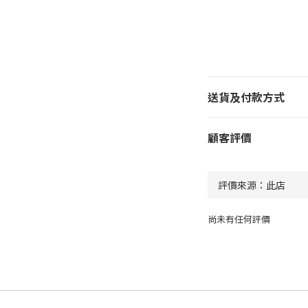
送貨及付款方式
顧客評價
尚未有任何評價