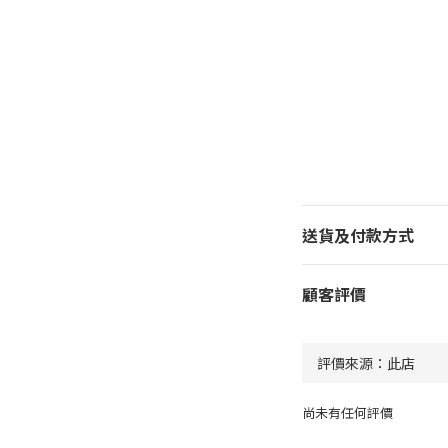
送貨及付款方式
顧客評價
尚未有任何評價