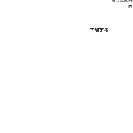
的
了解更多