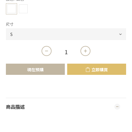
尺寸
現在預購
立即購買
商品描述