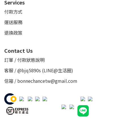
Services
付款方式
運送服務
退換政策
Contact Us
訂單 / 付款狀態說明
客服 /
@bjq5890s
(LINE@生活圈)
信箱 / bonnechancetw@gmail.com