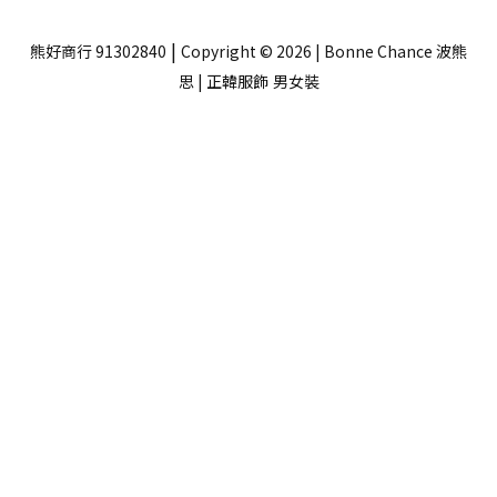
|
熊好商行 91302840
Copyright © 2026 | Bonne Chance 波熊
思 | 正韓服飾
男女裝