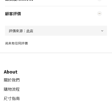
顧客評價
尚未有任何評價
About
關於我們
購物流程
尺寸指南