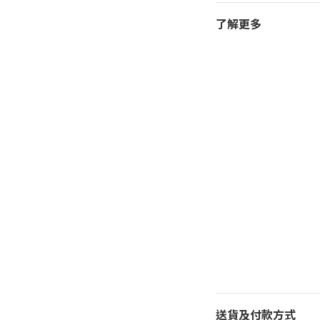
了解更多
送貨及付款方式