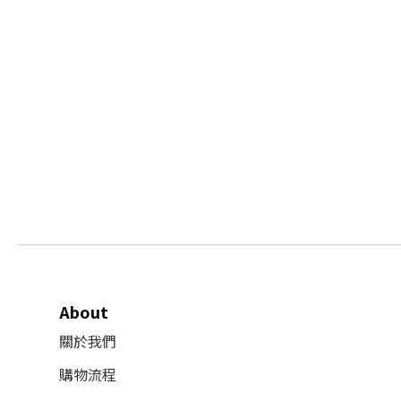
About
關於我們
購物流程