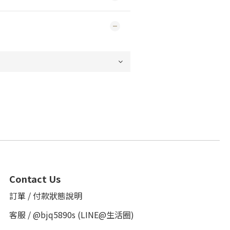
Contact Us
訂單 / 付款狀態說明
客服 /
@bjq5890s
(LINE@生活圈)