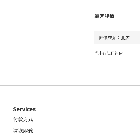
顧客評價
尚未有任何評價
Services
付款方式
運送服務