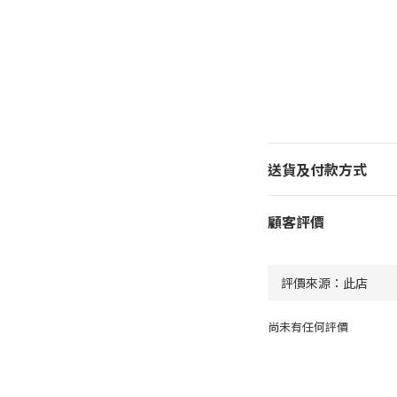
送貨及付款方式
顧客評價
尚未有任何評價