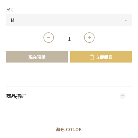
尺寸
現在預購
立即購買
商品描述
- 顏色 COLOR -