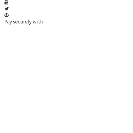
Pay securely with