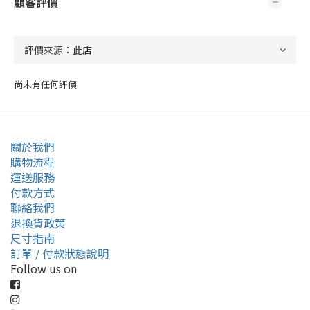
顧客評價
尚未有任何評價
關於我們
購物流程
運送服務
付款方式
聯絡我們
退換貨政策
尺寸指南
訂單 / 付款狀態說明
Follow us on